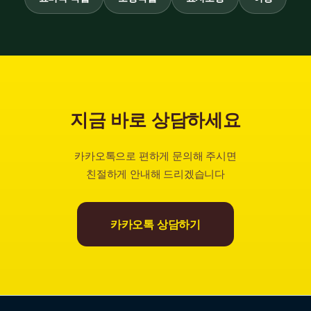
지금 바로 상담하세요
카카오톡으로 편하게 문의해 주시면
친절하게 안내해 드리겠습니다
카카오톡 상담하기