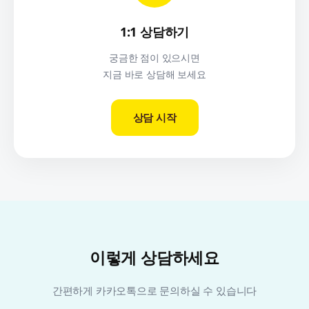
1:1 상담하기
궁금한 점이 있으시면
지금 바로 상담해 보세요
상담 시작
이렇게 상담하세요
간편하게 카카오톡으로 문의하실 수 있습니다