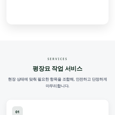
SERVICES
평장묘 작업 서비스
현장 상태에 맞춰 필요한 항목을 조합해, 안전하고 단정하게
마무리합니다.
01