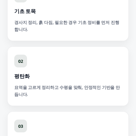
기초 토목
경사지 정리, 흙 다짐, 필요한 경우 기초 정비를 먼저 진행
합니다.
02
평탄화
묘역을 고르게 정리하고 수평을 맞춰, 안정적인 기반을 만
듭니다.
03