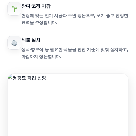
잔디·조경 마감
현장에 맞는 잔디 시공과 주변 정돈으로, 보기 좋고 단정한
묘역을 조성합니다.
석물 설치
상석·향로석 등 필요한 석물을 안전 기준에 맞춰 설치하고,
마감까지 정돈합니다.