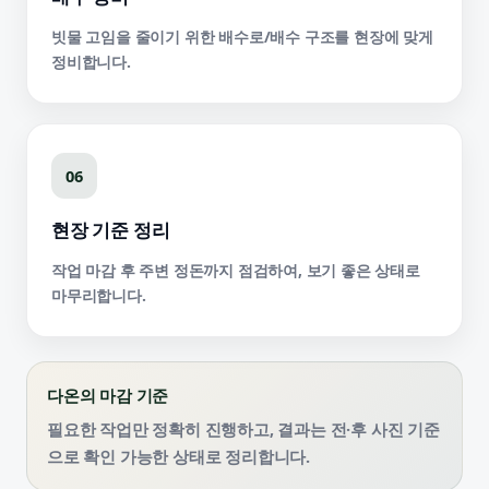
빗물 고임을 줄이기 위한 배수로/배수 구조를 현장에 맞게
정비합니다.
06
현장 기준 정리
작업 마감 후 주변 정돈까지 점검하여, 보기 좋은 상태로
마무리합니다.
다온의 마감 기준
필요한 작업만 정확히 진행하고, 결과는 전·후 사진 기준
으로 확인 가능한 상태로 정리합니다.