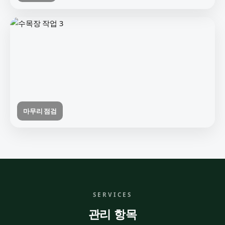
마무리 점검
SERVICES
관리 항목