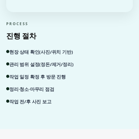
PROCESS
진행 절차
현장 상태 확인(사진/위치 기반)
관리 범위 설정(정돈/제거/정리)
작업 일정 확정 후 방문 진행
정리·청소·마무리 점검
작업 전/후 사진 보고