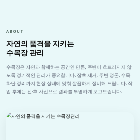
ABOUT
자연의 품격을 지키는
수목장 관리
수목장은 자연과 함께하는 공간인 만큼, 주변이 흐트러지지 않
도록 정기적인 관리가 중요합니다. 잡초 제거, 주변 정돈, 수목·
화단 정리까지 현장 상태에 맞춰 깔끔하게 정비해 드립니다. 작
업 후에는 전·후 사진으로 결과를 투명하게 보고드립니다.