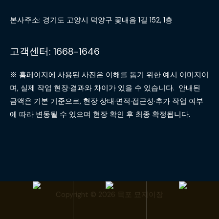
본사주소: 경기도 고양시 덕양구 꽃내음 1길 152, 1층
고객센터: 1668-1646
※ 홈페이지에 사용된 사진은 이해를 돕기 위한 예시 이미지이
며, 실제 작업 현장·결과와 차이가 있을 수 있습니다. 안내된
금액은 기본 기준으로, 현장 상태·면적·접근성·추가 작업 여부
에 따라 변동될 수 있으며 현장 확인 후 최종 확정됩니다.
Copyright © 2026 목포 묘지이장