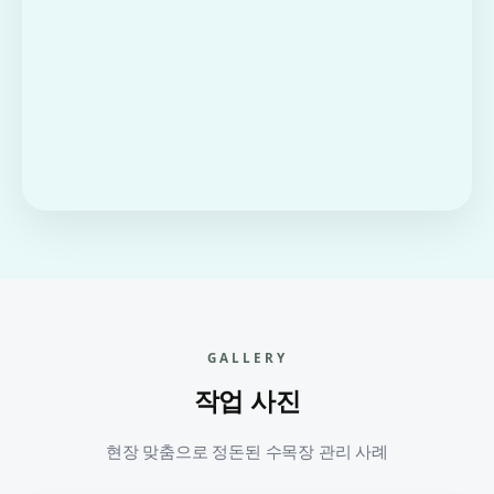
GALLERY
작업 사진
현장 맞춤으로 정돈된 수목장 관리 사례