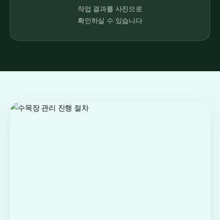
작업 결과를 사진으로
확인하실 수 있습니다