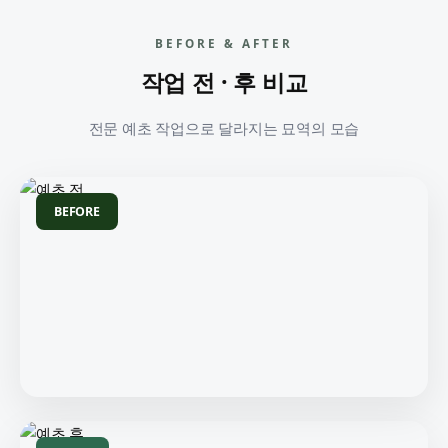
BEFORE & AFTER
작업 전 · 후 비교
전문 예초 작업으로 달라지는 묘역의 모습
BEFORE