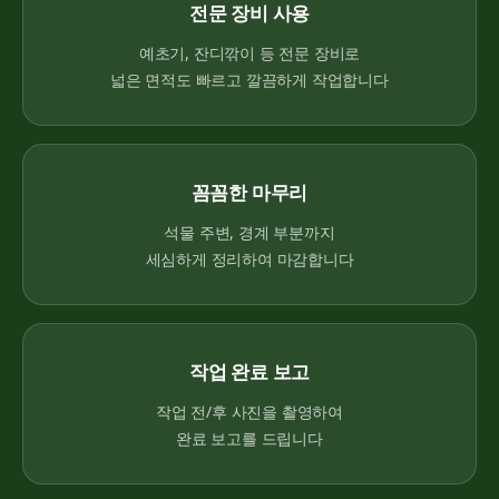
전문 장비 사용
예초기, 잔디깎이 등 전문 장비로
넓은 면적도 빠르고 깔끔하게 작업합니다
꼼꼼한 마무리
석물 주변, 경계 부분까지
세심하게 정리하여 마감합니다
작업 완료 보고
작업 전/후 사진을 촬영하여
완료 보고를 드립니다