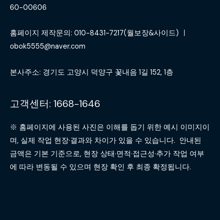
60-00606
홈페이지 제작문의: 010-8431-7217(월보장&사이드) ㅣ
obok5555@naver.com
본사주소: 경기도 고양시 덕양구 꽃내음 1길 152, 1층
고객센터: 1668-1646
※ 홈페이지에 사용된 사진은 이해를 돕기 위한 예시 이미지이
며, 실제 작업 현장·결과와 차이가 있을 수 있습니다. 안내된
금액은 기본 기준으로, 현장 상태·면적·접근성·추가 작업 여부
에 따라 변동될 수 있으며 현장 확인 후 최종 확정됩니다.