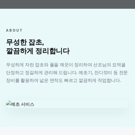
ABOUT
무성한 잡초,
깔끔하게 정리합니다
무성하게 자란 잡초와 풀을 깨끗이 정리하여 선조님의 묘역을
단정하고 정갈하게 관리해 드립니다. 예초기, 잔디깎이 등 전문
장비를 활용하여 넓은 면적도 빠르고 깔끔하게 작업합니다.