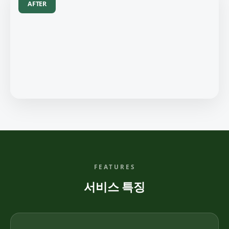
AFTER
FEATURES
서비스 특징