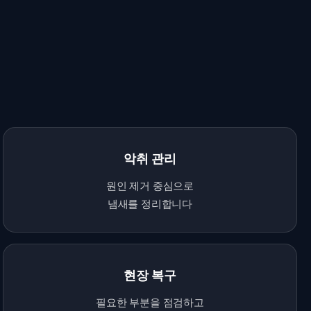
악취 관리
원인 제거 중심으로
냄새를 정리합니다
현장 복구
필요한 부분을 점검하고