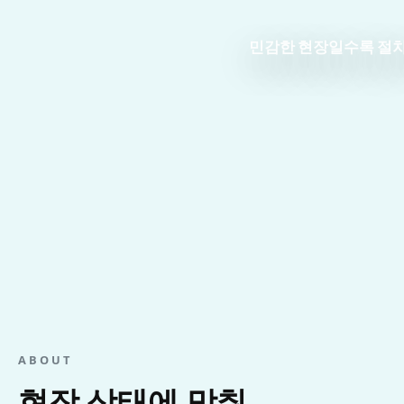
민감한 현장일수록 절차
ABOUT
현장 상태에 맞춰