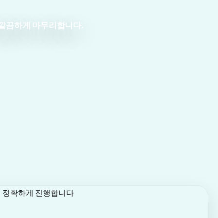
 깔끔하게 마무리합니다.