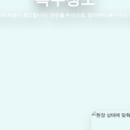
와 위생이 중요합니다.
안전을 우선으로, 정리부터 복구까지