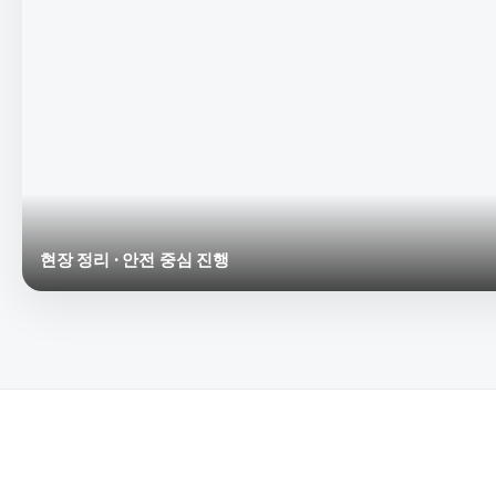
현장 정리 · 안전 중심 진행