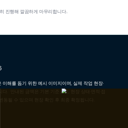
정확히 진행해 깔끔하게 마무리합니다.
6
 이해를 돕기 위한 예시 이미지이며, 실제 작업 현장·
다. 안내된 금액은 기본 기준으로, 현장 상태·면적·접
변동될 수 있으며 현장 확인 후 최종 확정됩니다.