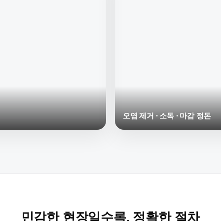
오염 제거 · 소독 · 마감 정돈
민감한 현장일수록, 정확한 절차