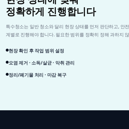
정확하게 진행합니다
특수청소는 일반 청소와 달리 현장 상태를 먼저 판단하고, 안전 
계별로 진행해야 합니다. 필요한 범위를 정확히 정해 과하지 않
현장 확인 후 작업 범위 설정
오염 제거 · 소독/살균 · 악취 관리
정리/폐기물 처리 · 마감 복구