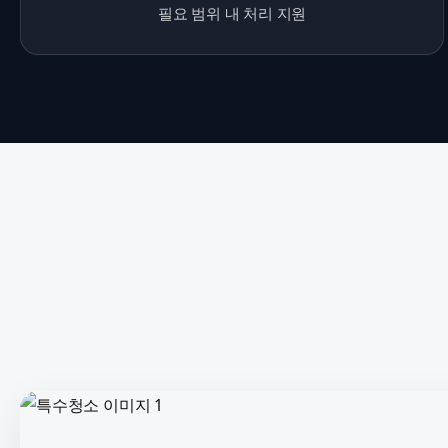
필요 범위 내 처리 지원