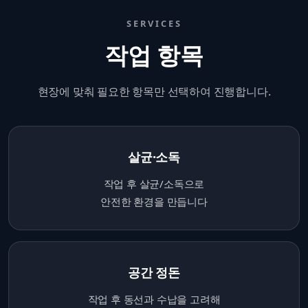
SERVICES
작업 항목
현장에 맞춰 필요한 항목만 선택하여 진행합니다.
살균·소독
작업 후 살균/소독으로
안전한 환경을 만듭니다
공간 정돈
작업 후 동선과 수납을 고려해