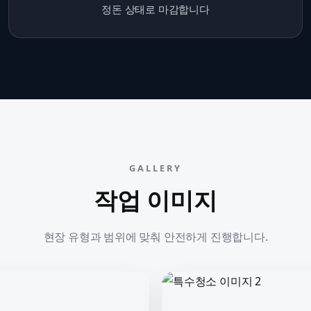
정돈 상태로 마감합니다
GALLERY
작업 이미지
현장 유형과 범위에 맞춰 안전하게 진행합니다.