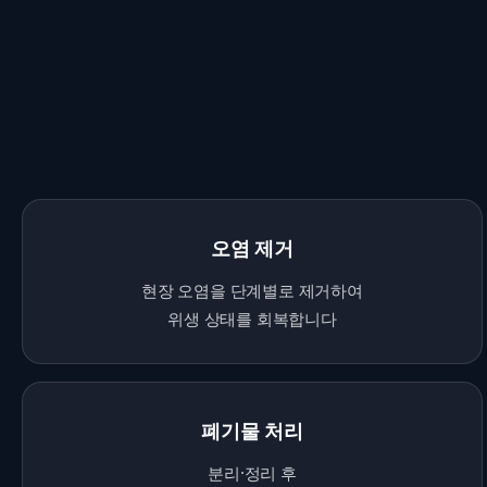
오염 제거
현장 오염을 단계별로 제거하여
위생 상태를 회복합니다
폐기물 처리
분리·정리 후